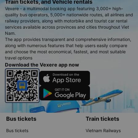
Train tickets, and Vehicle rentals
Vexere - a multimodal booking app featuring 3,000+ high-
quality bus operators, 5,000+ nationwide routes, all airlines and
railway providers, along with motorbike and tourist car rental
services available across provinces and cities throughout Viet
Nam.
The app provides transparent and comprehensive information,
along with numerous features that help users easily compare
and choose the most economical, fastest, and most suitable
travel options
Download the Vexere app now
Bus tickets
Train tickets
Bus tickets
Vietnam Railways