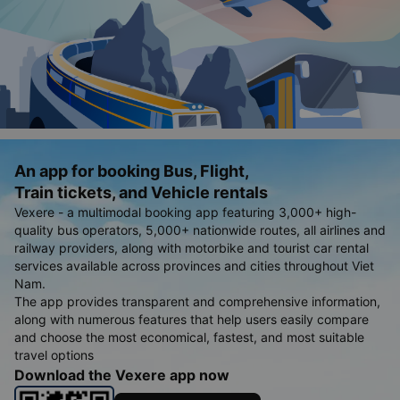
An app for booking Bus, Flight,
Train tickets, and Vehicle rentals
Vexere - a multimodal booking app featuring 3,000+ high-
quality bus operators, 5,000+ nationwide routes, all airlines and
railway providers, along with motorbike and tourist car rental
services available across provinces and cities throughout Viet
Nam.
The app provides transparent and comprehensive information,
along with numerous features that help users easily compare
and choose the most economical, fastest, and most suitable
travel options
Download the Vexere app now