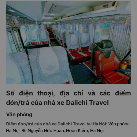
Số điện thoại, địa chỉ và các điểm
đón/trả của nhà xe Daiichi Travel
Văn phòng
Điểm đón/trả của nhà xe Daiichi Travel tại Hà Nội:
Văn phòng
Hà Nội: 96 Nguyễn Hữu Huân, Hoàn Kiếm, Hà Nội.