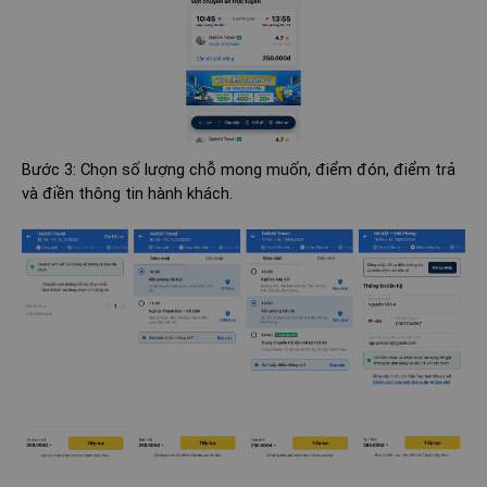
Bước 3: Chọn số lượng chỗ mong muốn, điểm đón, điểm trả
và điền thông tin hành khách.