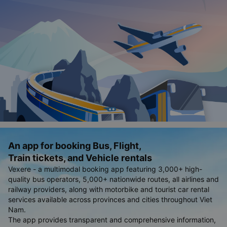
An app for booking Bus, Flight,
Train tickets, and Vehicle rentals
Vexere - a multimodal booking app featuring 3,000+ high-
quality bus operators, 5,000+ nationwide routes, all airlines and
railway providers, along with motorbike and tourist car rental
services available across provinces and cities throughout Viet
Nam.
The app provides transparent and comprehensive information,