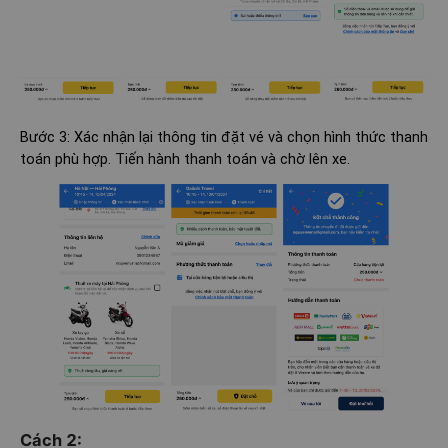
Bước 3: Xác nhận lại thông tin đặt vé và chọn hình thức thanh
toán phù hợp. Tiến hành thanh toán và chờ lên xe.
Cách 2: