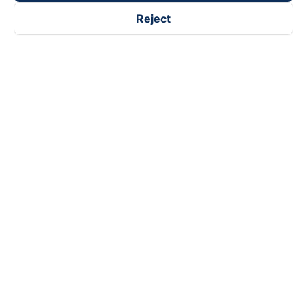
Reject
Follow us on