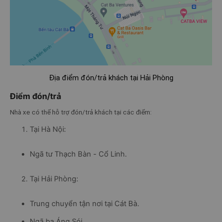
Địa điểm đón/trả khách tại Hải Phòng
Điểm đón/trả
Nhà xe có thể hỗ trợ đón/trả khách tại các điểm:
Tại Hà Nội:
Ngã tư Thạch Bàn - Cổ Linh.
Tại Hải Phòng:
Trung chuyển tận nơi tại Cát Bà.
Ngã ba Áng Sói.