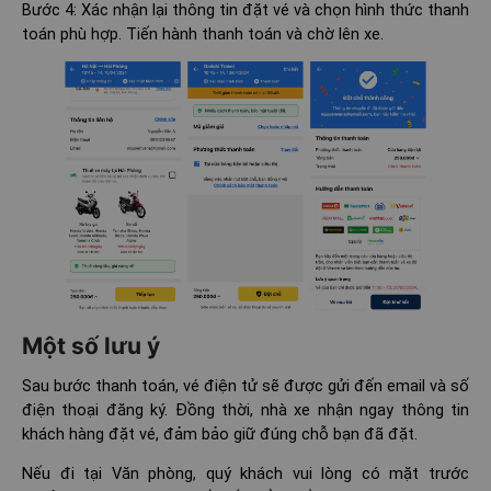
Bước 4: Xác nhận lại thông tin đặt vé và chọn hình thức thanh
toán phù hợp. Tiến hành thanh toán và chờ lên xe.
Một số lưu ý
Sau bước thanh toán, vé điện tử sẽ được gửi đến email và số
điện thoại đăng ký. Đồng thời, nhà xe nhận ngay thông tin
khách hàng đặt vé, đảm bảo giữ đúng chỗ bạn đã đặt.
Nếu đi tại Văn phòng, quý khách vui lòng có mặt trước