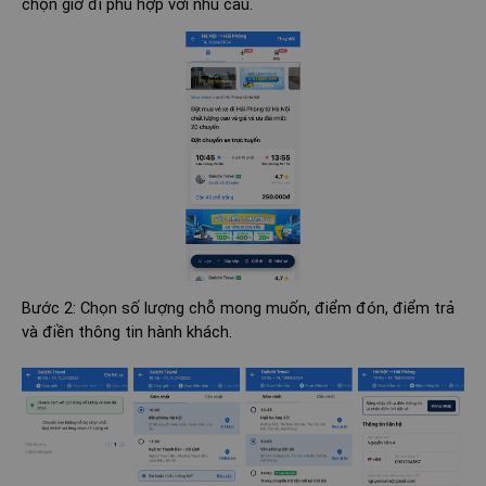
chọn giờ đi phù hợp với nhu cầu.
Bước 2: Chọn số lượng chỗ mong muốn, điểm đón, điểm trả
và điền thông tin hành khách.