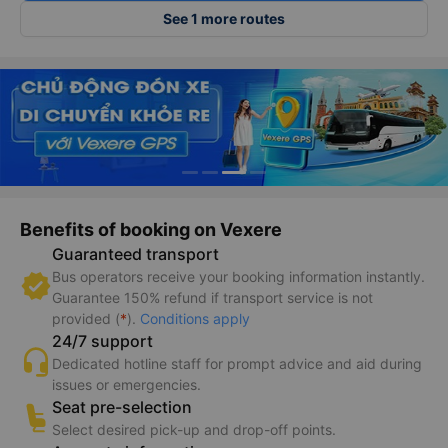
See 1 more routes
Benefits of booking on Vexere
Guaranteed transport
Bus operators receive your booking information instantly.
Guarantee 150% refund if transport service is not
provided (
*
).
Conditions apply
24/7 support
Dedicated hotline staff for prompt advice and aid during
issues or emergencies.
Seat pre-selection
Select desired pick-up and drop-off points.