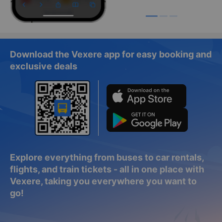
Download the Vexere app for easy booking and
exclusive deals
Explore everything from buses to car rentals,
flights, and train tickets - all in one place with
Vexere, taking you everywhere you want to
go!