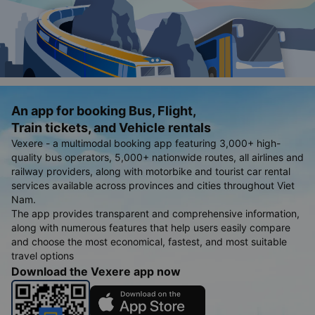
An app for booking Bus, Flight,
Train tickets, and Vehicle rentals
Vexere - a multimodal booking app featuring 3,000+ high-
quality bus operators, 5,000+ nationwide routes, all airlines and
railway providers, along with motorbike and tourist car rental
services available across provinces and cities throughout Viet
Nam.
The app provides transparent and comprehensive information,
along with numerous features that help users easily compare
and choose the most economical, fastest, and most suitable
travel options
Download the Vexere app now