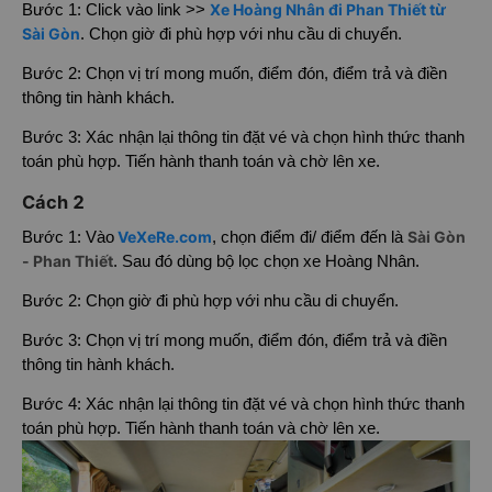
Xe Hoàng Nhân đi Phan Thiết từ
Bước 1: Click vào link >>
Sài Gòn
. Chọn giờ đi phù hợp với nhu cầu di chuyển.
Bước 2: Chọn vị trí mong muốn, điểm đón, điểm trả và điền
thông tin hành khách.
Bước 3: Xác nhận lại thông tin đặt vé và chọn hình thức thanh
toán phù hợp. Tiến hành thanh toán và chờ lên xe.
Cách 2
VeXeRe.com
Sài Gòn
Bước 1: Vào
, chọn điểm đi/ điểm đến là
- Phan Thiết
. Sau đó dùng bộ lọc chọn xe Hoàng Nhân.
Bước 2: Chọn giờ đi phù hợp với nhu cầu di chuyển.
Bước 3: Chọn vị trí mong muốn, điểm đón, điểm trả và điền
thông tin hành khách.
Bước 4: Xác nhận lại thông tin đặt vé và chọn hình thức thanh
toán phù hợp. Tiến hành thanh toán và chờ lên xe.