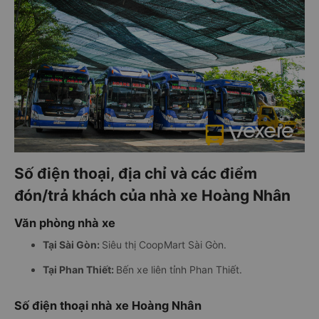
Số điện thoại, địa chỉ và các điểm
đón/trả khách của nhà xe Hoàng Nhân
Văn phòng nhà xe
Tại Sài Gòn:
Siêu thị CoopMart Sài Gòn.
Tại Phan Thiết:
Bến xe liên tỉnh Phan Thiết.
Số điện thoại nhà xe Hoàng Nhân