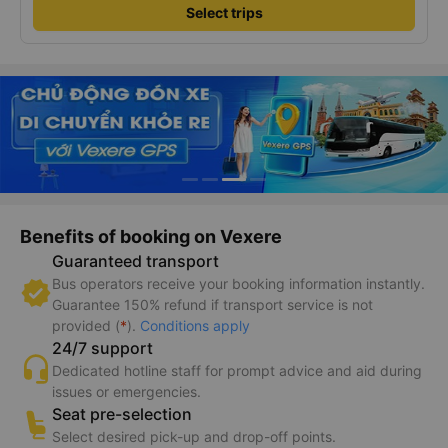
Select trips
Benefits of booking on Vexere
Guaranteed transport
Bus operators receive your booking information instantly.
Guarantee 150% refund if transport service is not
provided (
*
).
Conditions apply
24/7 support
Dedicated hotline staff for prompt advice and aid during
issues or emergencies.
Seat pre-selection
Select desired pick-up and drop-off points.