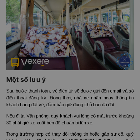
Một số lưu ý
Sau bước thanh toán, vé điện tử sẽ được gửi đến email và số
điện thoại đăng ký. Đồng thời, nhà xe nhận ngay thông tin
khách hàng đặt vé, đảm bảo giữ đúng chỗ bạn đã đặt.
Nếu đi tại Văn phòng, quý khách vui lòng có mặt trước khoảng
30 phút giờ xe xuất bến để chuẩn bị lên xe.
Trong trường hợp có thay đổi thông tin hoặc gặp sự cố, quý