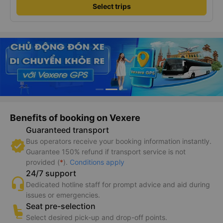
Select trips
Benefits of booking on Vexere
Guaranteed transport
Bus operators receive your booking information instantly.
Guarantee 150% refund if transport service is not
provided (
*
).
Conditions apply
24/7 support
Dedicated hotline staff for prompt advice and aid during
issues or emergencies.
Seat pre-selection
Select desired pick-up and drop-off points.