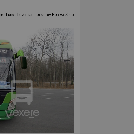
trợ trung chuyển tận nơi ở Tuy Hòa và Sông