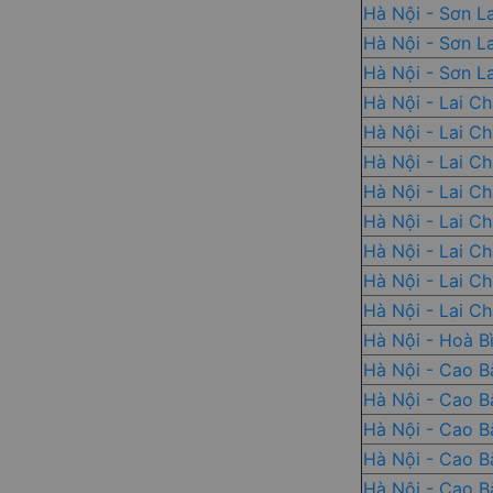
Hà Nội - Sơn L
Hà Nội - Sơn L
Hà Nội - Sơn L
Hà Nội - Lai C
Hà Nội - Lai C
Hà Nội - Lai C
Hà Nội - Lai C
Hà Nội - Lai C
Hà Nội - Lai C
Hà Nội - Lai C
Hà Nội - Lai C
Hà Nội - Hoà B
Hà Nội - Cao B
Hà Nội - Cao B
Hà Nội - Cao B
Hà Nội - Cao B
Hà Nội - Cao B