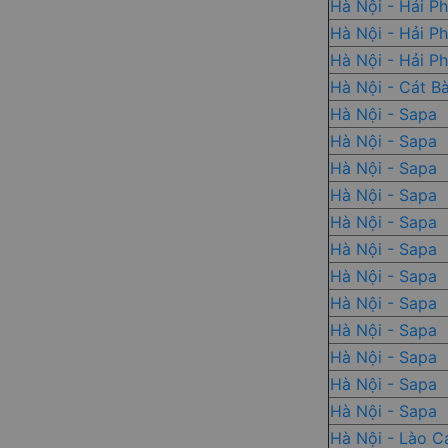
Hà Nội - Hải P
Hà Nội - Hải P
Hà Nội - Hải P
Hà Nội - Cát B
Hà Nội - Sapa
Hà Nội - Sapa
Hà Nội - Sapa
Hà Nội - Sapa
Hà Nội - Sapa
Hà Nội - Sapa
Hà Nội - Sapa
Hà Nội - Sapa
Hà Nội - Sapa
Hà Nội - Sapa
Hà Nội - Sapa
Hà Nội - Sapa
Hà Nội - Lào C