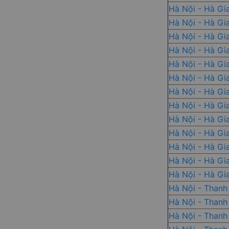
Hà Nội - Hà Gi
Hà Nội - Hà Gi
Hà Nội - Hà Gi
Hà Nội - Hà Gi
Hà Nội - Hà Gi
Hà Nội - Hà Gi
Hà Nội - Hà Gi
Hà Nội - Hà Gi
Hà Nội - Hà Gi
Hà Nội - Hà Gi
Hà Nội - Hà Gi
Hà Nội - Hà Gi
Hà Nội - Hà Gi
Hà Nội - Thanh
Hà Nội - Thanh
Hà Nội - Thanh