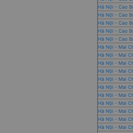
Hà Nội - Cao B
Hà Nội - Cao B
Hà Nội - Cao B
Hà Nội - Cao B
Hà Nội - Cao B
Hà Nội - Mai C
Hà Nội - Mai C
Hà Nội - Mai C
Hà Nội - Mai C
Hà Nội - Mai C
Hà Nội - Mai C
Hà Nội - Mai C
Hà Nội - Mai C
Hà Nội - Mai C
Hà Nội - Mai C
Hà Nội - Mai C