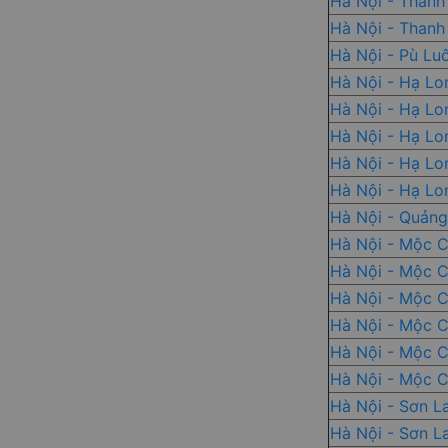
Hà Nội - Thanh
Hà Nội - Thanh
Hà Nội - Pù Lu
Hà Nội - Hạ Lo
Hà Nội - Hạ Lo
Hà Nội - Hạ Lo
Hà Nội - Hạ Lo
Hà Nội - Hạ Lo
Hà Nội - Quảng
Hà Nội - Mộc 
Hà Nội - Mộc 
Hà Nội - Mộc 
Hà Nội - Mộc 
Hà Nội - Mộc 
Hà Nội - Mộc 
Hà Nội - Sơn L
Hà Nội - Sơn L