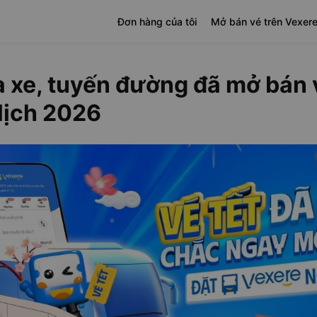
Đơn hàng của tôi
Mở bán vé trên Vexer
 xe, tuyến đường đã mở bán 
lịch 2026