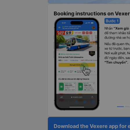
Booking instructions on Vexe
Download the Vexere app for 